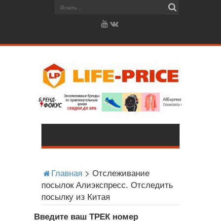
Главная
>
Отслеживание
посылок Алиэкспресс. Отследить
посылку из Китая
Введите ваш ТРЕК номер