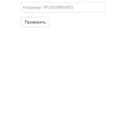
Проверить