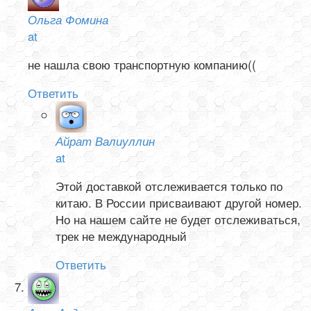
Ольга Фомина
at
не нашла свою транспортную компанию((
Ответить
Айрат Валиуллин
at
Этой доставкой отслеживается только по
китаю. В России присваивают другой номер.
Но на нашем сайте не будет отслеживаться,
трек не международный
Ответить