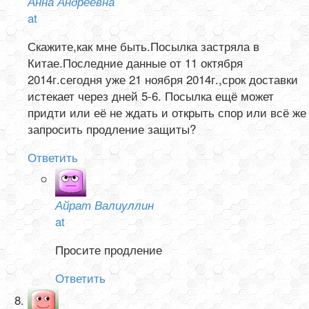
Анна Андреевна
at
Скажите,как мне быть.Посылка застряла в
Китае.Последние данные от 11 октября
2014г.сегодня уже 21 ноября 2014г.,срок доставки
истекает через дней 5-6. Посылка ещё может
придти или её не ждать и открыть спор или всё же
запросить продление защиты?
Ответить
Айрат Валиуллин
at
Просите продление
Ответить