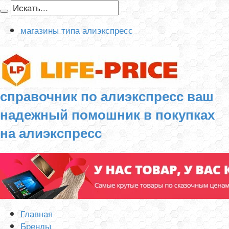
магазины типа алиэкспресс
справочник по алиэкспресс ваш
надежный помошник в покупках
на алиэкспресс
Главная
Бренды