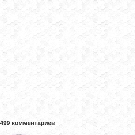
499 комментариев