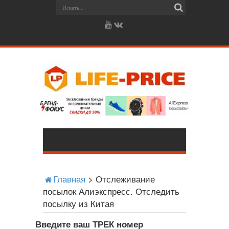
Главная
>
Отслеживание
посылок Алиэкспресс. Отследить
посылку из Китая
Введите ваш ТРЕК номер