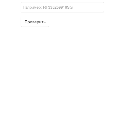
Проверить