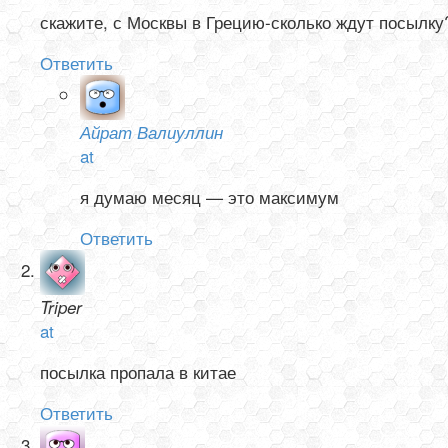
скажите, с Москвы в Грецию-сколько ждут посылку
Ответить
Айрат Валиуллин
at
я думаю месяц — это максимум
Ответить
Triper
at
посылка пропала в китае
Ответить