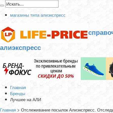
магазины типа алиэкспресс
справо
алиэкспресс
Главная
Бренды
Лучшее на АЛИ
Главная
>
Отслеживание посылок Алиэкспресс. Отследи