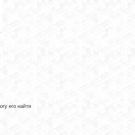
огу его найти