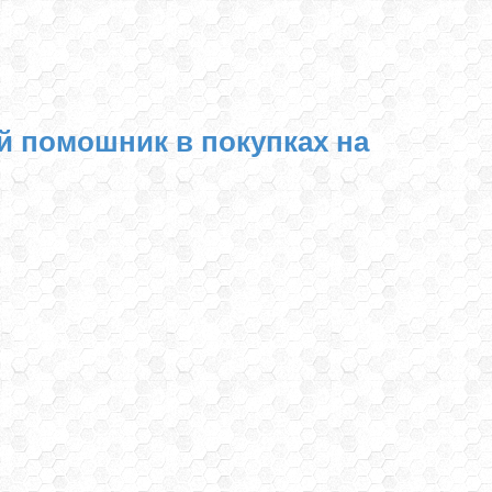
й помошник в покупках на