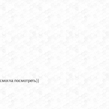
 смогла посмотреть))