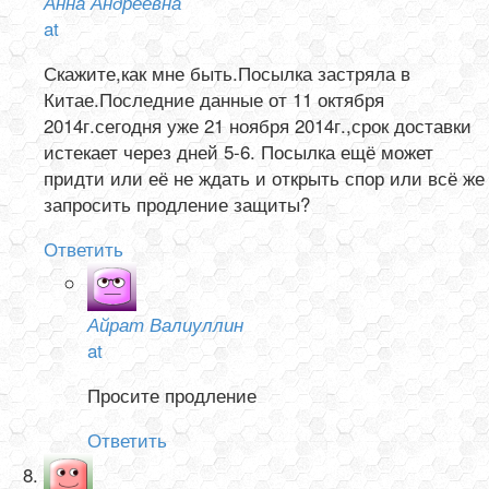
Анна Андреевна
at
Скажите,как мне быть.Посылка застряла в
Китае.Последние данные от 11 октября
2014г.сегодня уже 21 ноября 2014г.,срок доставки
истекает через дней 5-6. Посылка ещё может
придти или её не ждать и открыть спор или всё же
запросить продление защиты?
Ответить
Айрат Валиуллин
at
Просите продление
Ответить