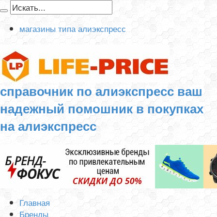
магазины типа алиэкспресс
справочник по алиэкспресс ваш
надежный помошник в покупках
на алиэкспресс
Главная
Бренды