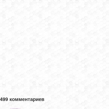
499 комментариев