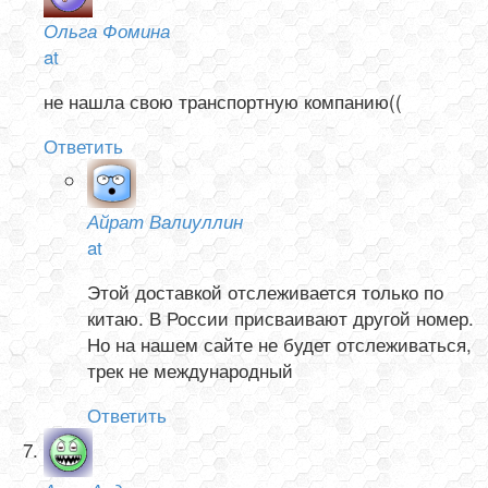
Ольга Фомина
at
не нашла свою транспортную компанию((
Ответить
Айрат Валиуллин
at
Этой доставкой отслеживается только по
китаю. В России присваивают другой номер.
Но на нашем сайте не будет отслеживаться,
трек не международный
Ответить