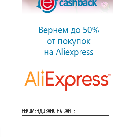
РЕКОМЕНДОВАНО НА САЙТЕ