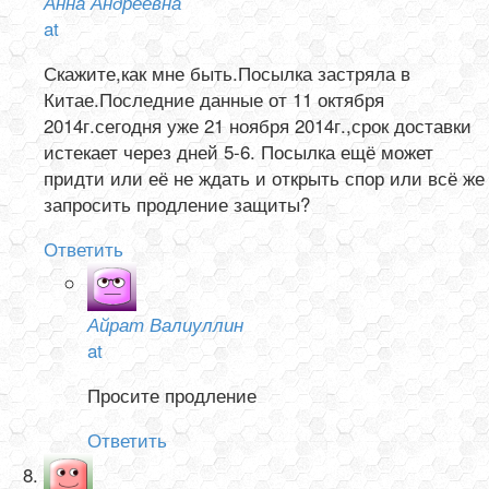
Анна Андреевна
at
Скажите,как мне быть.Посылка застряла в
Китае.Последние данные от 11 октября
2014г.сегодня уже 21 ноября 2014г.,срок доставки
истекает через дней 5-6. Посылка ещё может
придти или её не ждать и открыть спор или всё же
запросить продление защиты?
Ответить
Айрат Валиуллин
at
Просите продление
Ответить