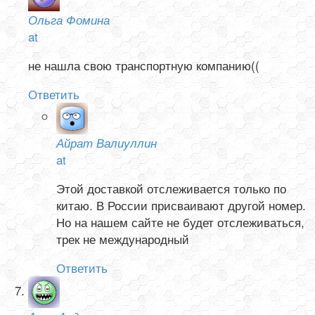
Ольга Фомина
at
не нашла свою транспортную компанию((
Ответить
Айрат Валиуллин
at
Этой доставкой отслеживается только по
китаю. В России присваивают другой номер.
Но на нашем сайте не будет отслеживаться,
трек не международный
Ответить