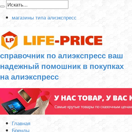
магазины типа алиэкспресс
справочник по алиэкспресс ваш
надежный помошник в покупках
на алиэкспресс
Главная
Бренды