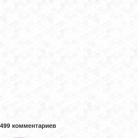
499 комментариев