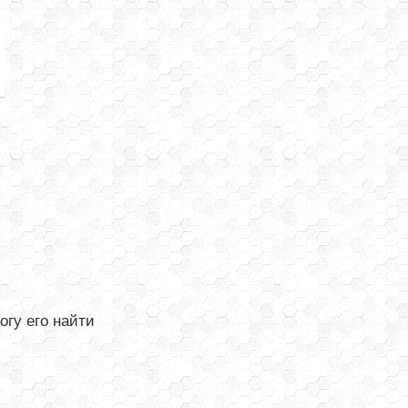
огу его найти