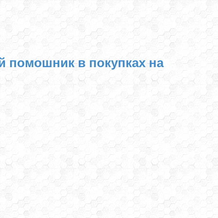
й помошник в покупках на