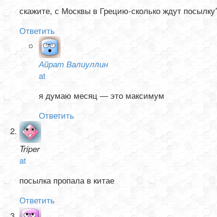
скажите, с Москвы в Грецию-сколько ждут посылку
Ответить
Айрат Валиуллин
at
я думаю месяц — это максимум
Ответить
Triper
at
посылка пропала в китае
Ответить