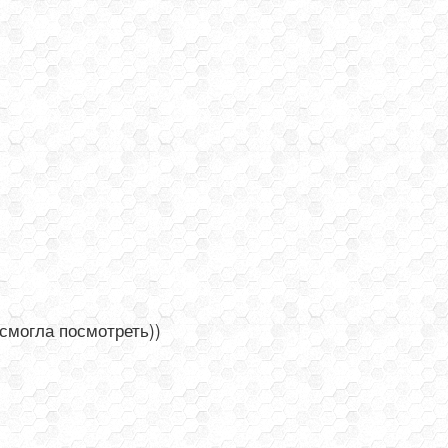
 смогла посмотреть))