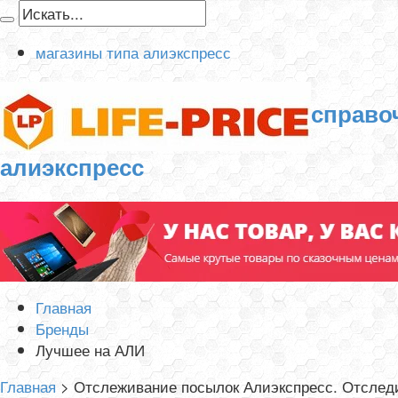
магазины типа алиэкспресс
справо
алиэкспресс
Главная
Бренды
Лучшее на АЛИ
Главная
>
Отслеживание посылок Алиэкспресс. Отследи